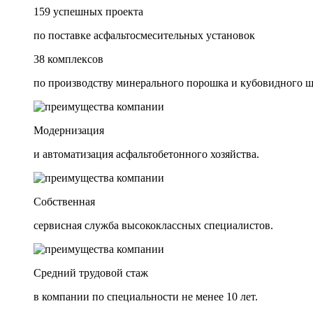
159 успешных проекта
по поставке асфальтосмесительных установок
38 комплексов
по производству минерального порошка и кубовидного 
Модернизация
и автоматизация асфальтобетонного хозяйства.
Собственная
сервисная служба высококлассных специалистов.
Средний трудовой стаж
в компании по специальности не менее 10 лет.