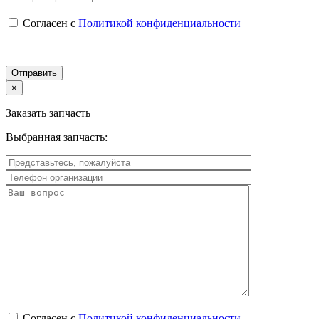
Согласен с
Политикой конфиденциальности
×
Заказать запчасть
Выбранная запчасть:
Согласен с
Политикой конфиденциальности