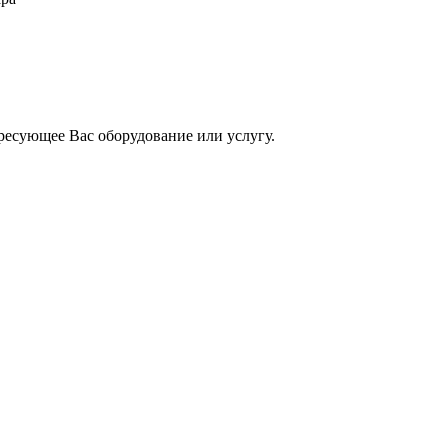
ресующее Вас оборудование или услугу.