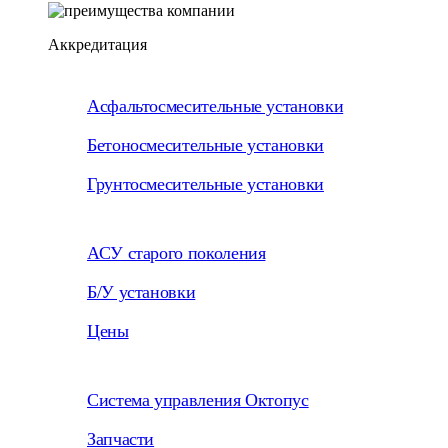
Аккредитация
Асфальтосмесительные установки
Бетоносмесительные установки
Грунтосмесительные установки
АСУ старого поколения
Б/У установки
Цены
Система управления Октопус
Запчасти