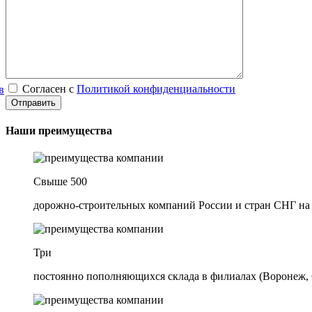
Согласен с
Политикой конфиденциальности
в
Наши преимущества
Свыше 500
дорожно-строительных компаний России и стран СНГ на
Три
постоянно пополняющихся склада в филиалах (Воронеж, 