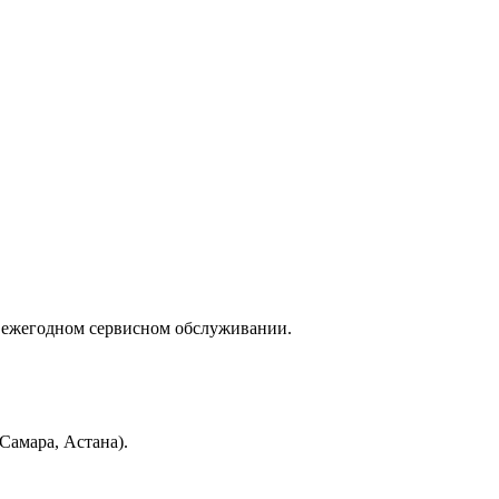
 ежегодном сервисном обслуживании.
Самара, Астана).