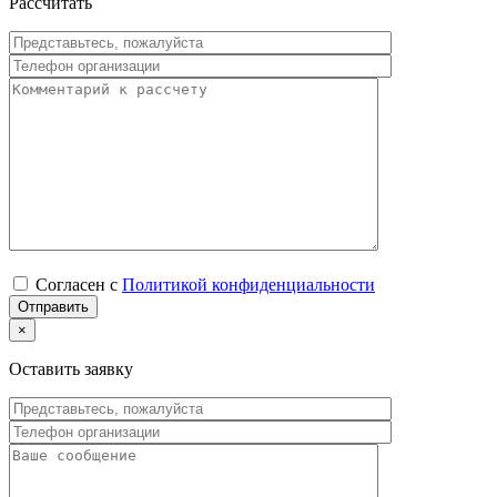
Рассчитать
Согласен с
Политикой конфиденциальности
×
Оставить заявку