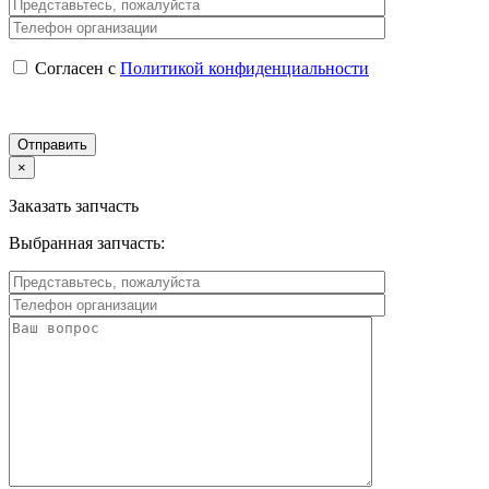
Согласен с
Политикой конфиденциальности
×
Заказать запчасть
Выбранная запчасть: