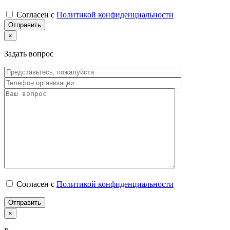
Согласен с
Политикой конфиденциальности
×
Задать вопрос
Согласен с
Политикой конфиденциальности
×