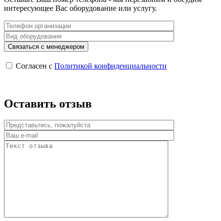
интересующее Вас оборудование или услугу.
Согласен с
Политикой конфиденциальности
Оставить отзыв