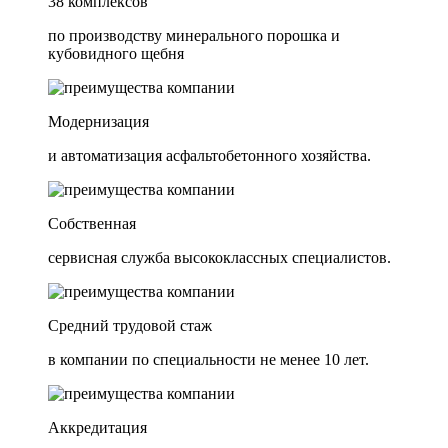
38 комплексов
по производству минерального порошка и
кубовидного щебня
Модернизация
и автоматизация асфальтобетонного хозяйства.
Собственная
сервисная служба высококлассных специалистов.
Средний трудовой стаж
в компании по специальности не менее 10 лет.
Аккредитация