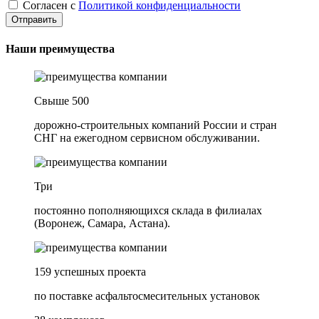
Согласен с
Политикой конфиденциальности
Наши преимущества
Свыше 500
дорожно-строительных компаний России и стран
СНГ на ежегодном сервисном обслуживании.
Три
постоянно пополняющихся склада в филиалах
(Воронеж, Самара, Астана).
159 успешных проекта
по поставке асфальтосмесительных установок