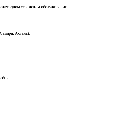
 ежегодном сервисном обслуживании.
Самара, Астана).
щебня