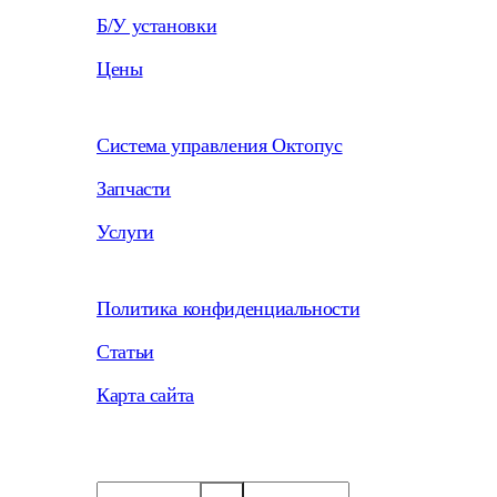
Б/У установки
Цены
Система управления Октопус
Запчасти
Услуги
Политика конфиденциальности
Статьи
Карта сайта