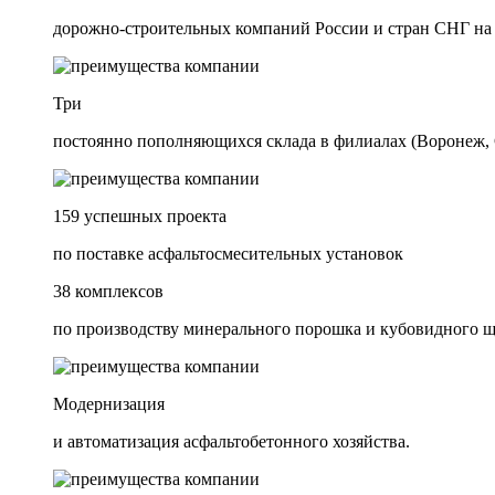
дорожно-строительных компаний России и стран СНГ на
Три
постоянно пополняющихся склада в филиалах (Воронеж, 
159 успешных проекта
по поставке асфальтосмесительных установок
38 комплексов
по производству минерального порошка и кубовидного 
Модернизация
и автоматизация асфальтобетонного хозяйства.