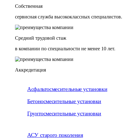
Собственная
сервисная служба высококлассных специалистов.
Средний трудовой стаж
в компании по специальности не менее 10 лет.
Аккредитация
Асфальтосмесительные установки
Бетоносмесительные установки
Грунтосмесительные установки
АСУ старого поколения