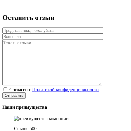
Оставить отзыв
Согласен с
Политикой конфиденциальности
Наши преимущества
Свыше 500